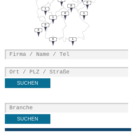
0
0
1
0
1
1
0
0
0
1