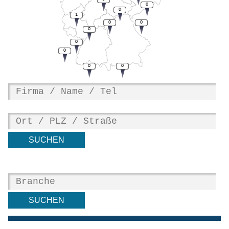
0
0
1
0
0
0
0
0
0
0