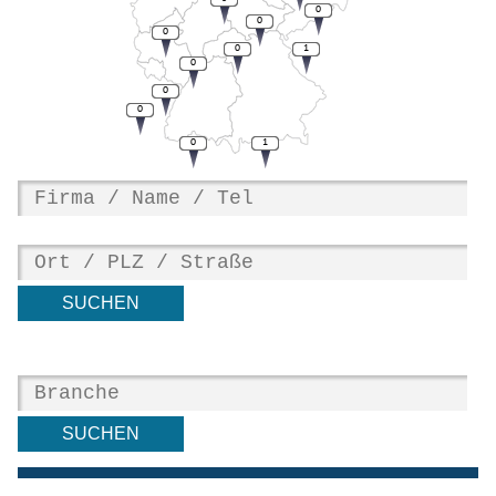
0
0
0
0
1
0
0
0
0
1