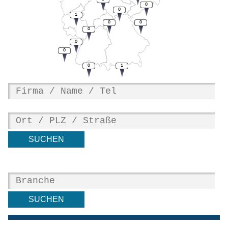
0
0
1
0
0
0
0
0
0
1