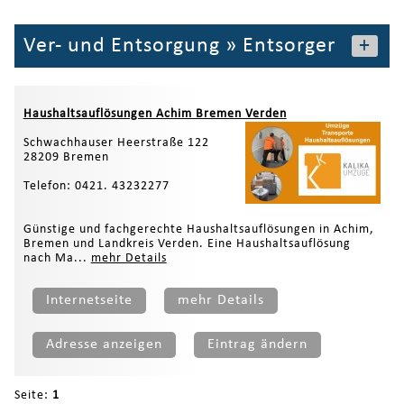
Ver- und Entsorgung
»
Entsorger
+
Haushaltsauflösungen Achim Bremen Verden
Schwachhauser Heerstraße 122
28209 Bremen
Telefon: 0421. 43232277
Günstige und fachgerechte Haushaltsauflösungen in Achim,
Bremen und Landkreis Verden. Eine Haushaltsauflösung
nach Ma...
mehr Details
Internetseite
mehr Details
Adresse anzeigen
Eintrag ändern
Seite:
1