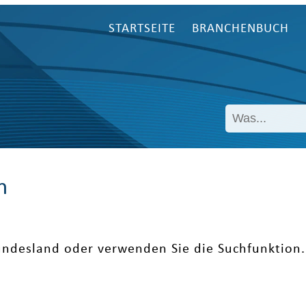
STARTSEITE
BRANCHENBUCH
n
undesland oder verwenden Sie die Suchfunktion.