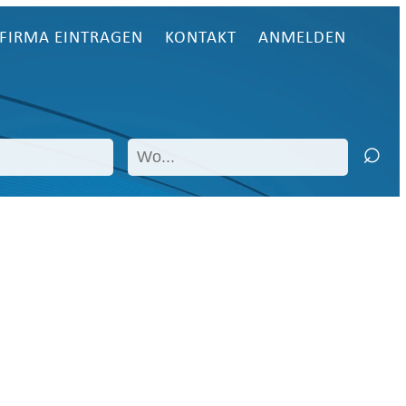
FIRMA EINTRAGEN
KONTAKT
ANMELDEN