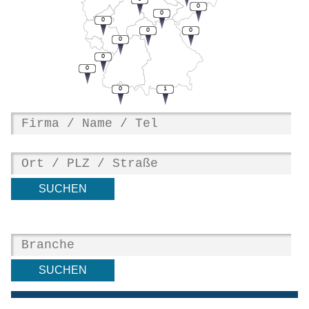
0
0
0
0
0
0
0
0
0
1