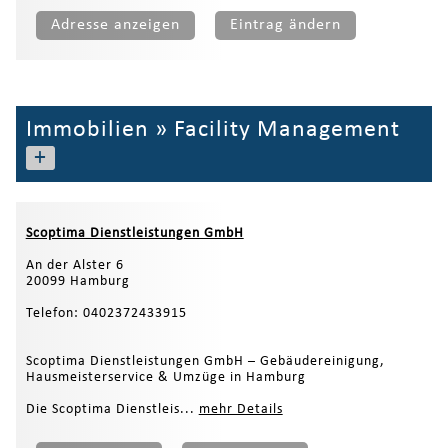
Adresse anzeigen
Eintrag ändern
Immobilien
»
Facility Management
+
Scoptima Dienstleistungen GmbH
An der Alster 6
20099 Hamburg
Telefon: 0402372433915
Scoptima Dienstleistungen GmbH – Gebäudereinigung,
Hausmeisterservice & Umzüge in Hamburg
Die Scoptima Dienstleis...
mehr Details