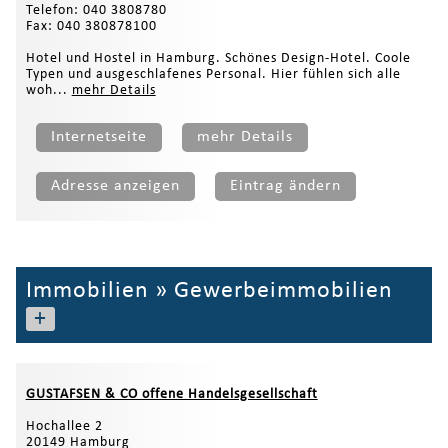
Telefon: 040 3808780
Fax: 040 380878100
Hotel und Hostel in Hamburg. Schönes Design-Hotel. Coole
Typen und ausgeschlafenes Personal. Hier fühlen sich alle
woh...
mehr Details
Internetseite
mehr Details
Adresse anzeigen
Eintrag ändern
Immobilien
»
Gewerbeimmobilien
+
GUSTAFSEN & CO offene Handelsgesellschaft
Hochallee 2
20149 Hamburg