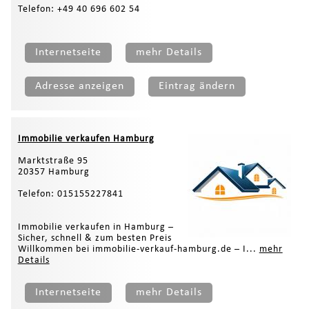
Telefon: +49 40 696 602 54
Internetseite
mehr Details
Adresse anzeigen
Eintrag ändern
Immobilie verkaufen Hamburg
Marktstraße 95
20357 Hamburg
Telefon: 015155227841
Immobilie verkaufen in Hamburg –
Sicher, schnell & zum besten Preis
Willkommen bei immobilie-verkauf-hamburg.de – I...
mehr
Details
Internetseite
mehr Details