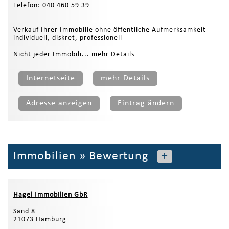
Telefon: 040 460 59 39
Verkauf Ihrer Immobilie ohne öffentliche Aufmerksamkeit –
individuell, diskret, professionell
Nicht jeder Immobili...
mehr Details
Internetseite
mehr Details
Adresse anzeigen
Eintrag ändern
Immobilien
»
Bewertung
+
Hagel Immobilien GbR
Sand 8
21073 Hamburg