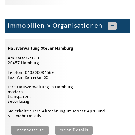
Immobilien
»
Organisationen
+
Hausverwaltung Steuer Hamburg
Am Kaiserkai 69
20457 Hamburg
Telefon: 040800084569
Fax: Am Kaiserkai 69
Ihre Hausverwaltung in Hamburg
modern
transparent
zuverlässig
Sie erhalten Ihre Abrechnung im Monat April und
S...
mehr Details
Internetseite
mehr Details