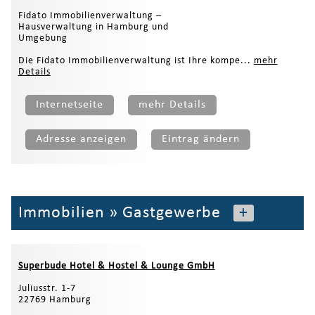
Fidato Immobilienverwaltung –
Hausverwaltung in Hamburg und
Umgebung
Die Fidato Immobilienverwaltung ist Ihre kompe...
mehr
Details
Internetseite
mehr Details
Adresse anzeigen
Eintrag ändern
Immobilien
»
Gastgewerbe
+
Superbude Hotel & Hostel & Lounge GmbH
Juliusstr. 1-7
22769 Hamburg