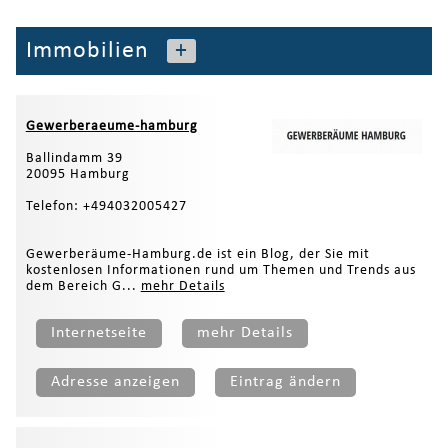
Immobilien
+
Gewerberaeume-hamburg
Ballindamm 39
20095 Hamburg
Telefon: +494032005427
Gewerberäume-Hamburg.de ist ein Blog, der Sie mit
kostenlosen Informationen rund um Themen und Trends aus
dem Bereich G...
mehr Details
Internetseite
mehr Details
Adresse anzeigen
Eintrag ändern