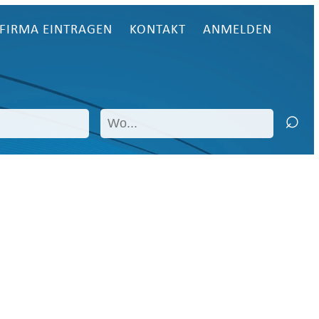
FIRMA EINTRAGEN
KONTAKT
ANMELDEN