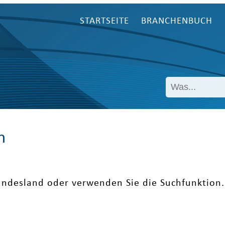
STARTSEITE
BRANCHENBUCH
n
undesland oder verwenden Sie die Suchfunktion.