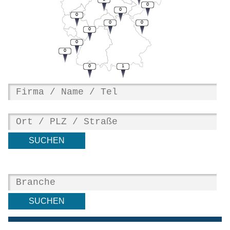
0
0
0
0
0
0
0
0
0
1