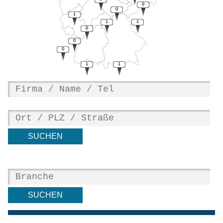
0
0
1
1
1
0
0
0
1
1