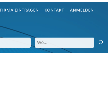
FIRMA EINTRAGEN
KONTAKT
ANMELDEN