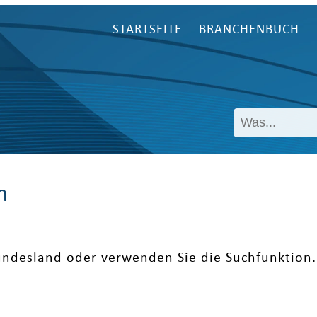
STARTSEITE
BRANCHENBUCH
n
undesland oder verwenden Sie die Suchfunktion.