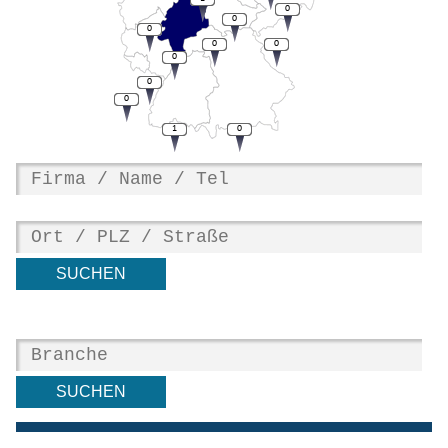
0
0
0
0
0
0
0
0
1
0