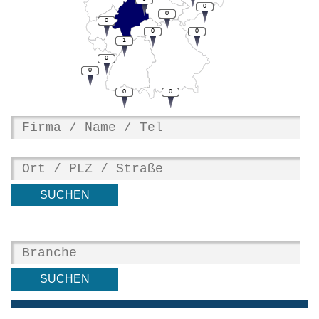
0
0
0
0
0
1
0
0
0
0