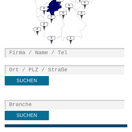
0
0
0
0
0
0
0
0
0
2