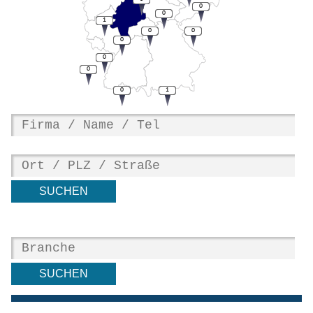
0
0
1
0
0
0
0
0
0
1