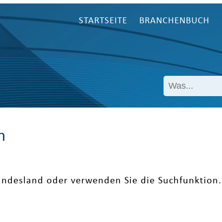
STARTSEITE
BRANCHENBUCH
n
undesland oder verwenden Sie die Suchfunktion.