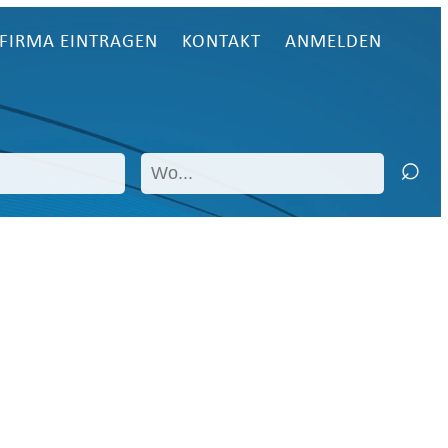
FIRMA EINTRAGEN
KONTAKT
ANMELDEN