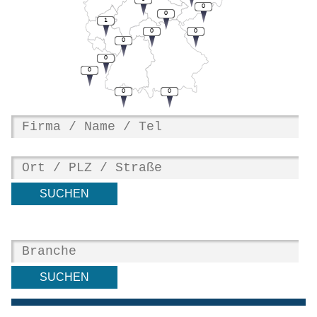
0
0
1
0
0
0
0
0
0
0