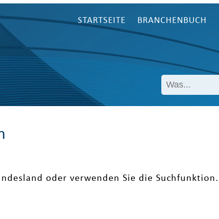
STARTSEITE
BRANCHENBUCH
n
undesland oder verwenden Sie die Suchfunktion.