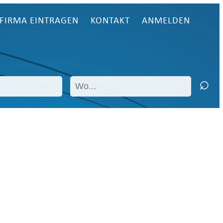
FIRMA EINTRAGEN
KONTAKT
ANMELDEN