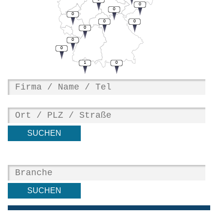
0
0
0
0
0
0
0
0
1
0