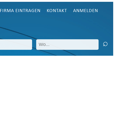
FIRMA EINTRAGEN
KONTAKT
ANMELDEN