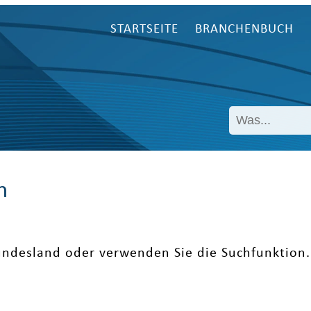
STARTSEITE
BRANCHENBUCH
n
undesland oder verwenden Sie die Suchfunktion.