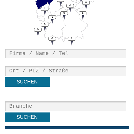
0
0
1
0
1
1
0
0
0
1