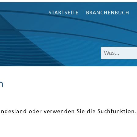
STARTSEITE
BRANCHENBUCH
n
undesland oder verwenden Sie die Suchfunktion.