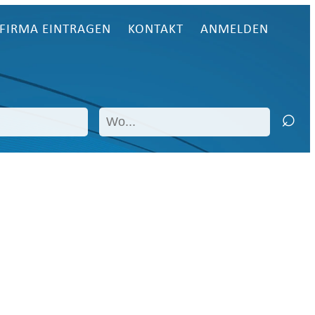
FIRMA EINTRAGEN
KONTAKT
ANMELDEN