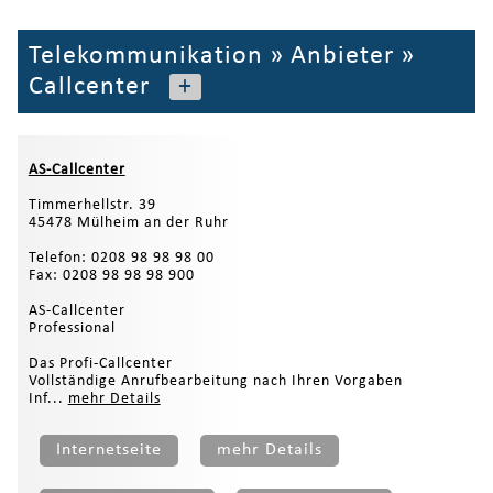
Telekommunikation
»
Anbieter
»
Callcenter
+
AS-Callcenter
Timmerhellstr. 39
45478 Mülheim an der Ruhr
Telefon: 0208 98 98 98 00
Fax: 0208 98 98 98 900
AS-Callcenter
Professional
Das Profi-Callcenter
Vollständige Anrufbearbeitung nach Ihren Vorgaben
Inf...
mehr Details
Internetseite
mehr Details