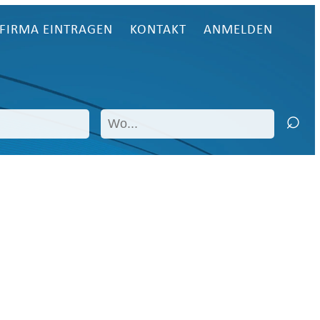
FIRMA EINTRAGEN
KONTAKT
ANMELDEN