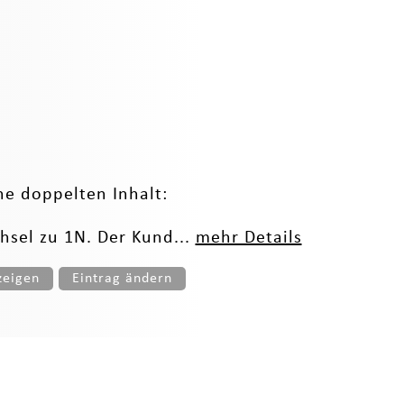
ne doppelten Inhalt:
hsel zu 1N. Der Kund...
mehr Details
zeigen
Eintrag ändern