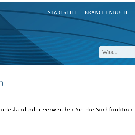
STARTSEITE
BRANCHENBUCH
n
undesland oder verwenden Sie die Suchfunktion.