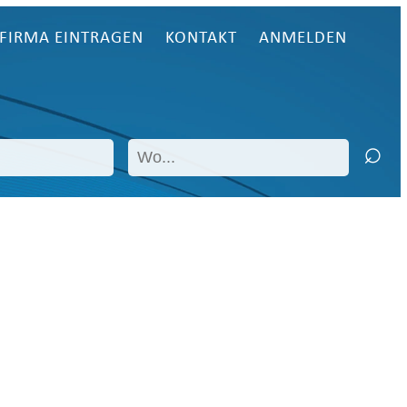
FIRMA EINTRAGEN
KONTAKT
ANMELDEN