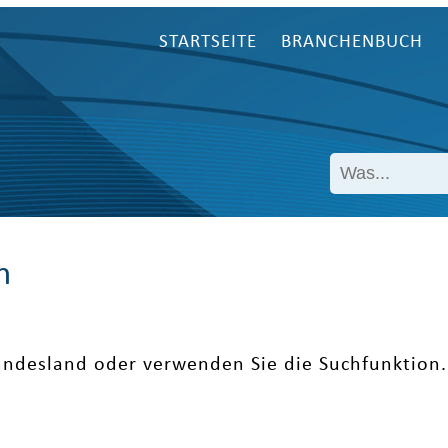
STARTSEITE
BRANCHENBUCH
n
undesland oder verwenden Sie die Suchfunktion.