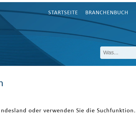
STARTSEITE
BRANCHENBUCH
n
undesland oder verwenden Sie die Suchfunktion.