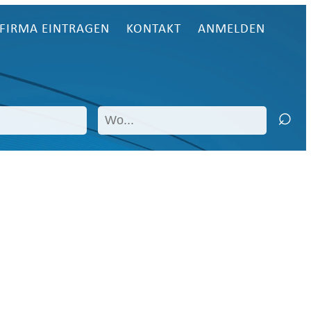
FIRMA EINTRAGEN
KONTAKT
ANMELDEN