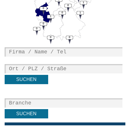
1
0
0
0
1
1
0
0
0
0