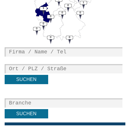
1
0
3
0
0
0
0
0
0
0