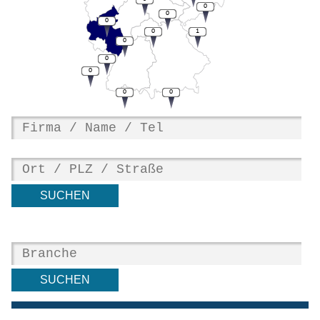
0
0
0
0
1
0
0
0
0
0