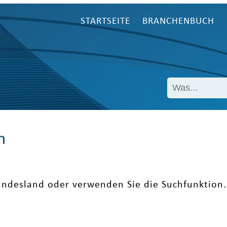
STARTSEITE
BRANCHENBUCH
n
undesland oder verwenden Sie die Suchfunktion.