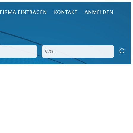
FIRMA EINTRAGEN
KONTAKT
ANMELDEN