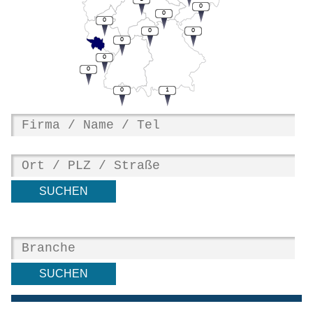
0
0
0
0
0
0
0
0
0
1