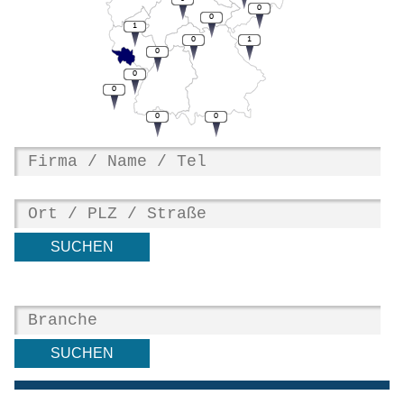
0
0
1
0
1
0
0
0
0
0