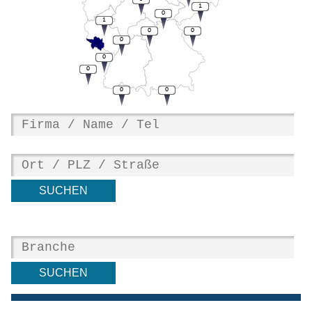
1
0
1
0
0
0
0
0
0
0