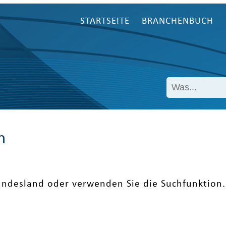
STARTSEITE
BRANCHENBUCH
n
undesland oder verwenden Sie die Suchfunktion.