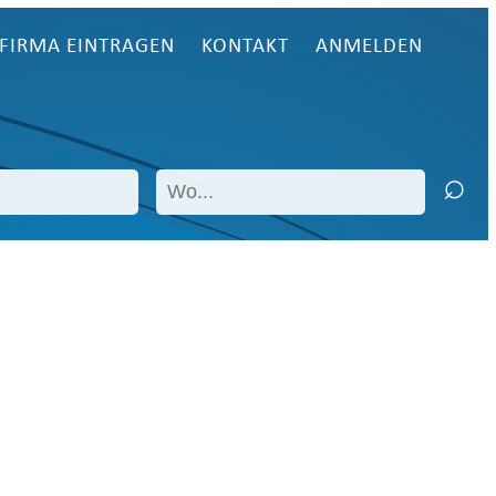
FIRMA EINTRAGEN
KONTAKT
ANMELDEN