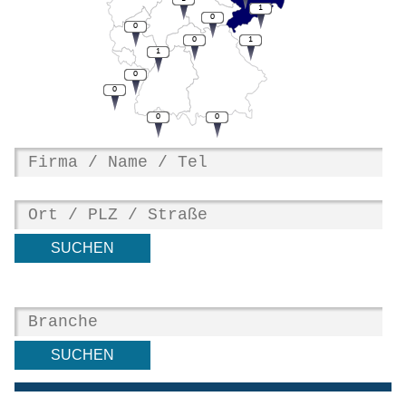
1
0
0
0
1
1
0
0
0
0