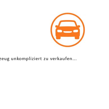
zeug unkompliziert zu verkaufen...