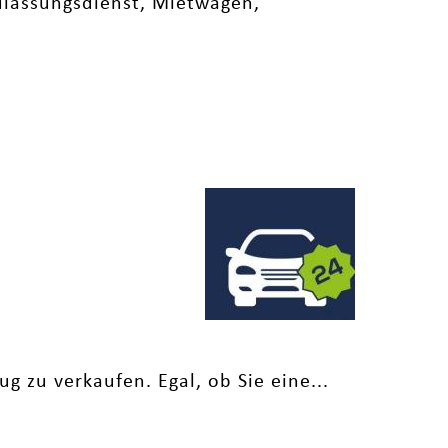
ulassungsdienst, Mietwagen,
 zu verkaufen. Egal, ob Sie eine...