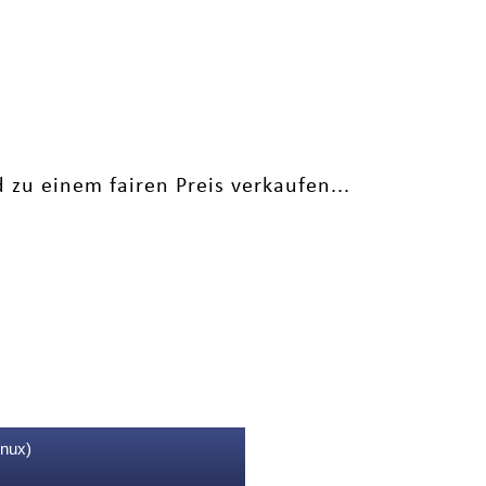
 zu einem fairen Preis verkaufen...
inux)