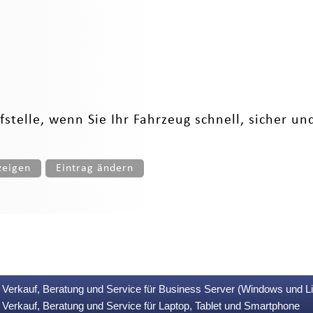
stelle, wenn Sie Ihr Fahrzeug schnell, sicher und
zeigen
Eintrag ändern
Verkauf, Beratung und Service für Business Server (Windows und L
Verkauf, Beratung und Service für Laptop, Tablet und Smartphone