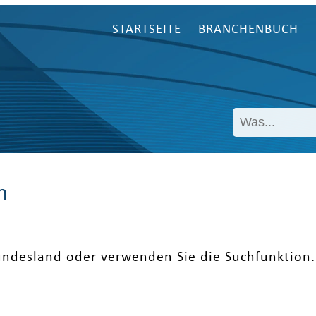
STARTSEITE
BRANCHENBUCH
n
undesland oder verwenden Sie die Suchfunktion.