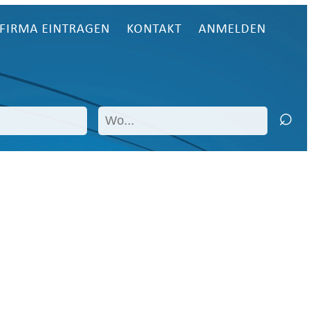
FIRMA EINTRAGEN
KONTAKT
ANMELDEN