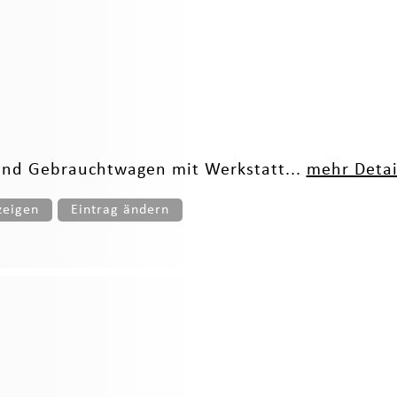
und Gebrauchtwagen mit Werkstatt...
mehr Detai
zeigen
Eintrag ändern