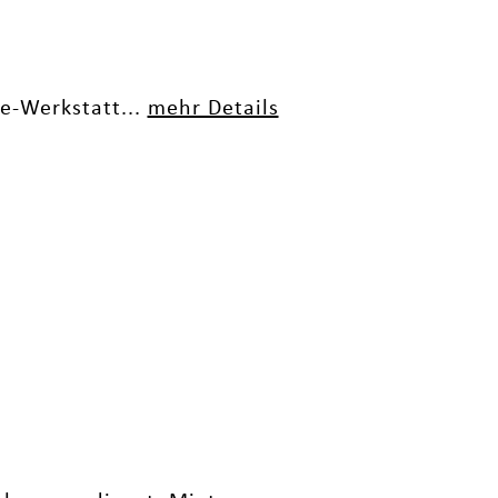
e-Werkstatt...
mehr Details