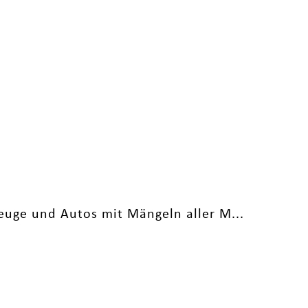
euge und Autos mit Mängeln aller M...