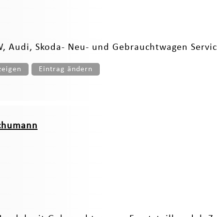
 Audi, Skoda- Neu- und Gebrauchtwagen Servic
zeigen
Eintrag ändern
Schumann