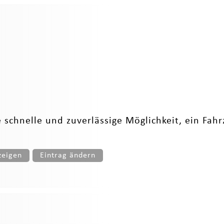
 schnelle und zuverlässige Möglichkeit, ein Fahr
zeigen
Eintrag ändern