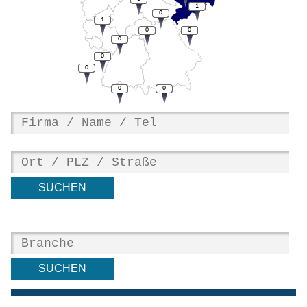
1
0
1
0
0
0
0
0
0
0