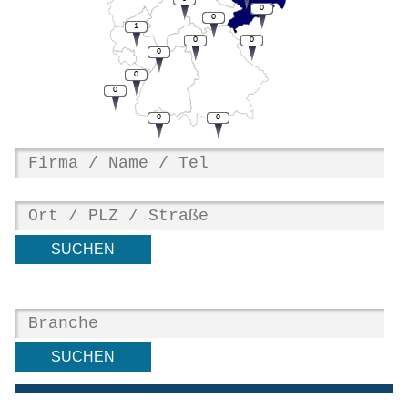
0
0
1
0
0
0
0
0
0
0