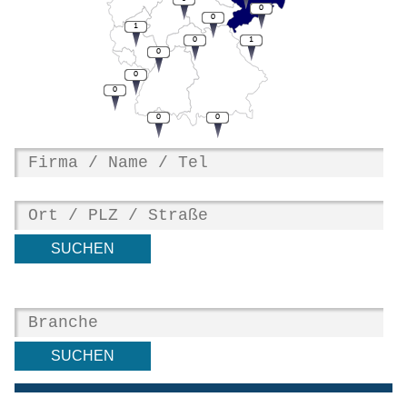
0
0
1
0
1
0
0
0
0
0