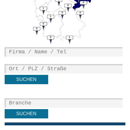
0
0
1
0
0
1
0
0
0
1