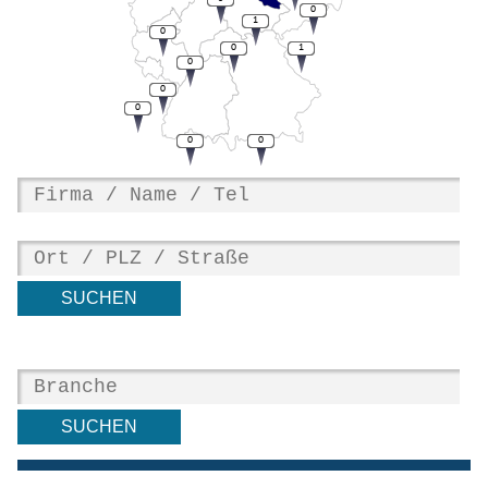
0
1
0
0
1
0
0
0
0
0