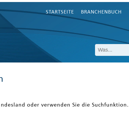
STARTSEITE
BRANCHENBUCH
n
undesland oder verwenden Sie die Suchfunktion.