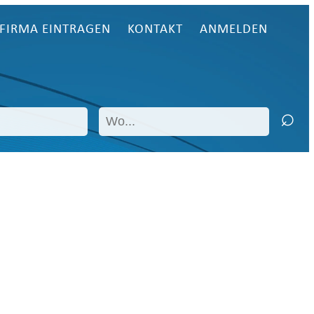
FIRMA EINTRAGEN
KONTAKT
ANMELDEN