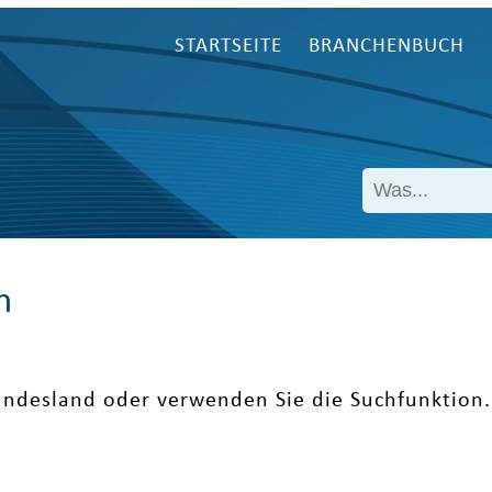
STARTSEITE
BRANCHENBUCH
n
undesland oder verwenden Sie die Suchfunktion.