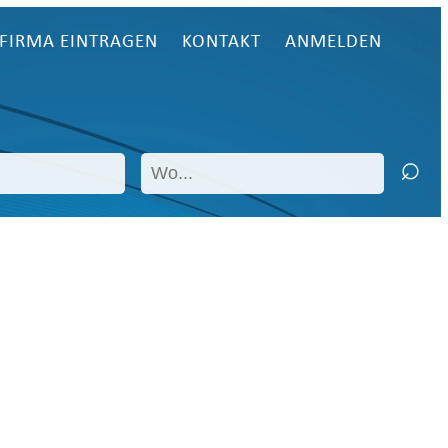
FIRMA EINTRAGEN
KONTAKT
ANMELDEN