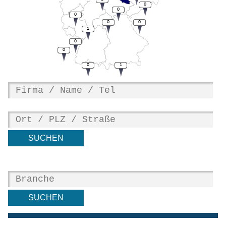
0
0
0
0
0
1
0
0
0
1