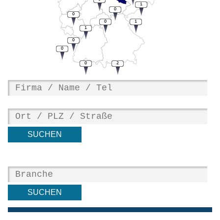
1
0
0
0
1
1
0
0
0
2