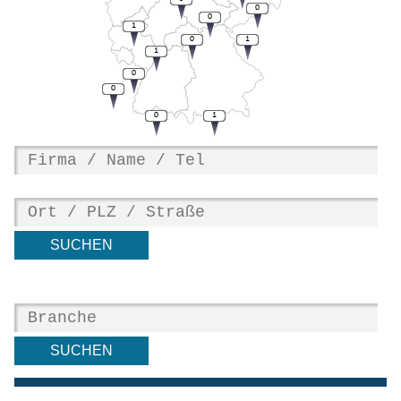
0
0
1
0
1
1
0
0
0
1