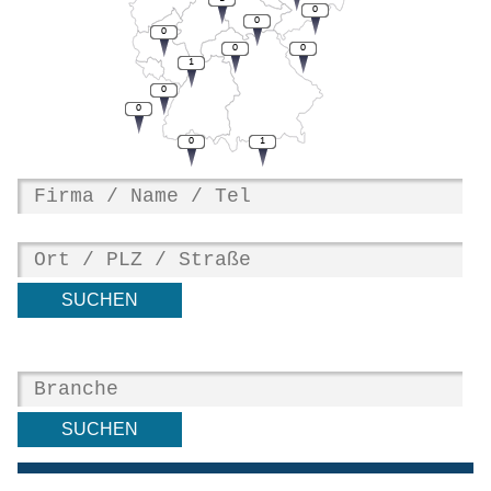
0
0
0
0
0
1
0
0
0
1