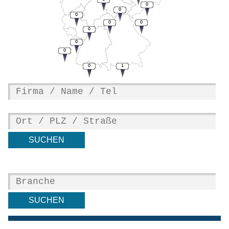
0
0
0
0
0
0
0
0
0
1