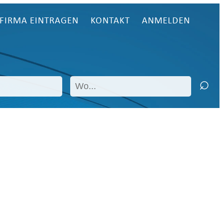
FIRMA EINTRAGEN
KONTAKT
ANMELDEN