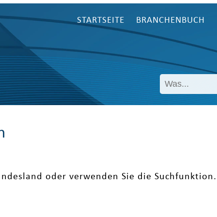
STARTSEITE
BRANCHENBUCH
n
undesland oder verwenden Sie die Suchfunktion.